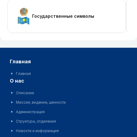
Государственные символы
главная
Главная
о нас
Описание
Миссия, видение, ценности
Администрация
Структура, отделения
Новости и информация