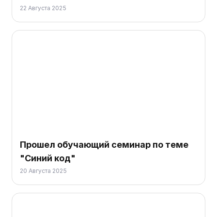
22 Августа 2025
Прошел обучающий семинар по теме
"Синий код"
20 Августа 2025