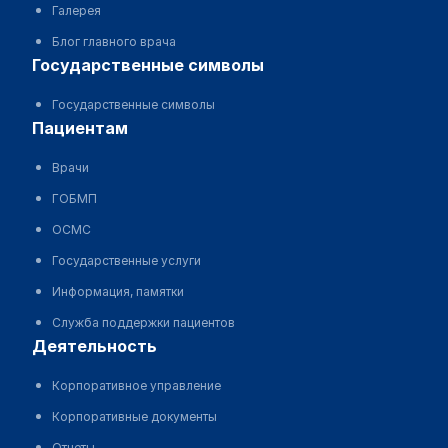
Галерея
Блог главного врача
государственные символы
Государственные символы
пациентам
Врачи
ГОБМП
ОСМС
Государственные услуги
Информация, памятки
Служба поддержки пациентов
деятельность
Корпоративное управление
Корпоративные документы
Отчеты