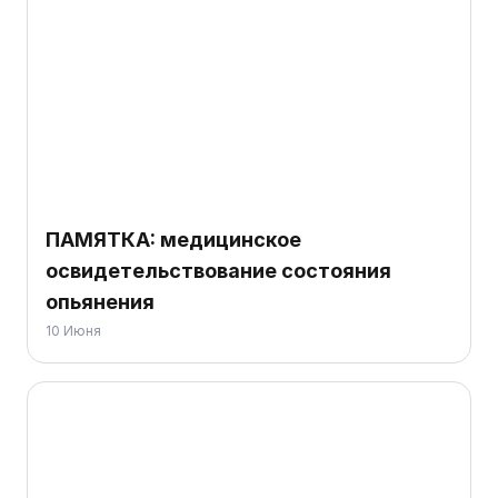
ПАМЯТКА: медицинское
освидетельствование состояния
опьянения
10 Июня