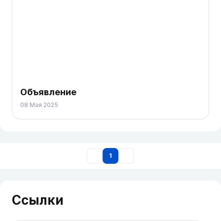
Объявление
08 Мая 2025
1
Ссылки