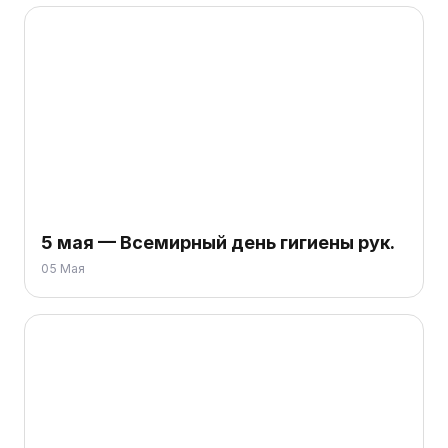
5 мая — Всемирный день гигиены рук.
05 Мая