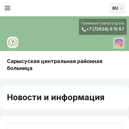
RU
Приемная главного врача
+7 (72634) 6 15 87
Сарысуская центральная районная
больница
Новости и информация