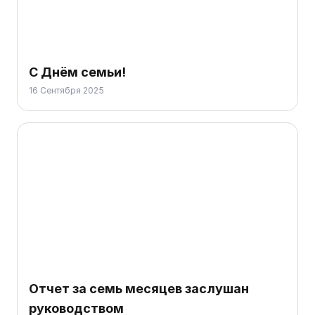
С Днём семьи!
16 Сентября 2025
Отчет за семь месяцев заслушан
руководством