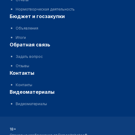
Нормотворческая деятельность
бюджет и госзакупки
Объявления
Итоги
обратная связь
Задать вопрос
Отзывы
контакты
Контакты
видеоматериалы
Видеоматериалы
18+