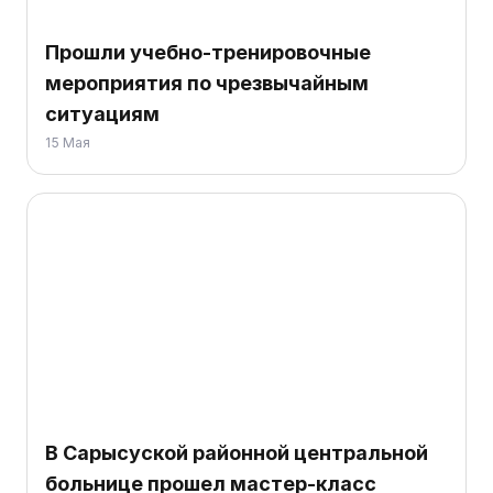
Прошли учебно-тренировочные
мероприятия по чрезвычайным
ситуациям
15 Мая
В Сарысуской районной центральной
больнице прошел мастер-класс