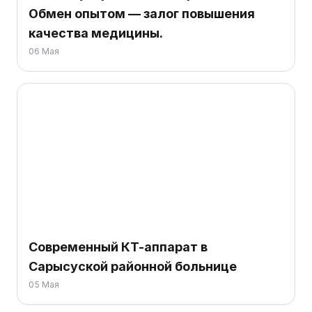
Обмен опытом — залог повышения
качества медицины.
06 Мая
Современный КТ-аппарат в
Сарысуской районной больнице
05 Мая