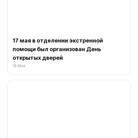
17 мая в отделении экстренной
помощи был организован День
открытых дверей
19 Мая