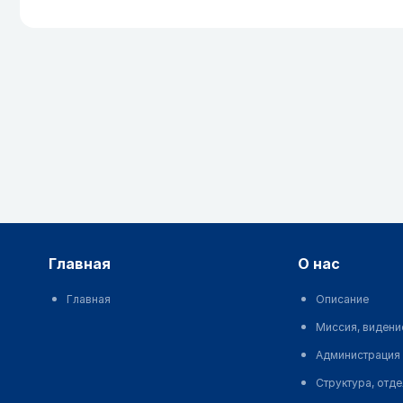
главная
о нас
Главная
Описание
Миссия, видени
Администрация
Структура, отд