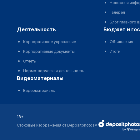
Новости и инф
Галерея
Блог главного 
деятельность
бюджет и го
Корпоративное управление
Объявления
Корпоративные документы
Итоги
Отчеты
Нормотворческая деятельность
видеоматериалы
Видеоматериалы
18+
Стоковые изображения от Depositphotos®