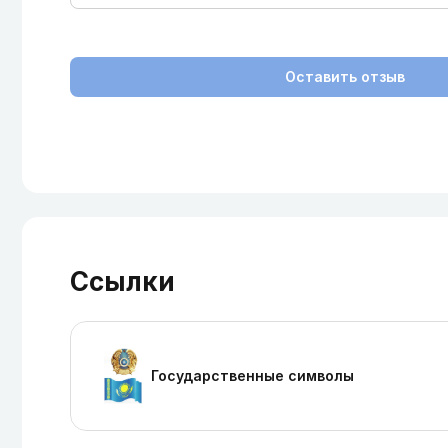
Оставить отзыв
Ссылки
Государственные символы