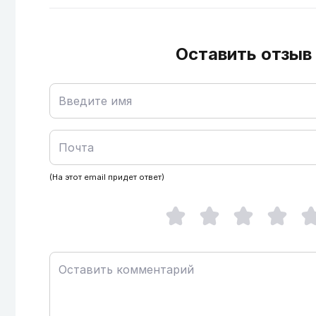
Оставить отзыв
(На этот email придет ответ)