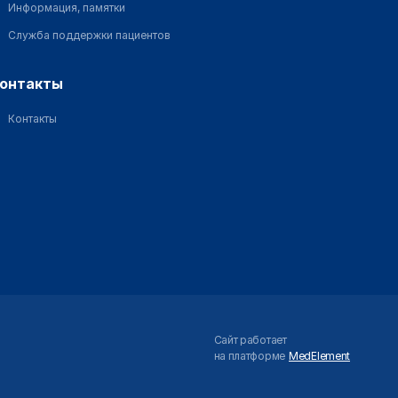
Информация, памятки
Служба поддержки пациентов
контакты
Контакты
Сайт работает
на платформе
MedElement