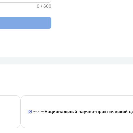
0 / 600
Национальный научно-практический ц