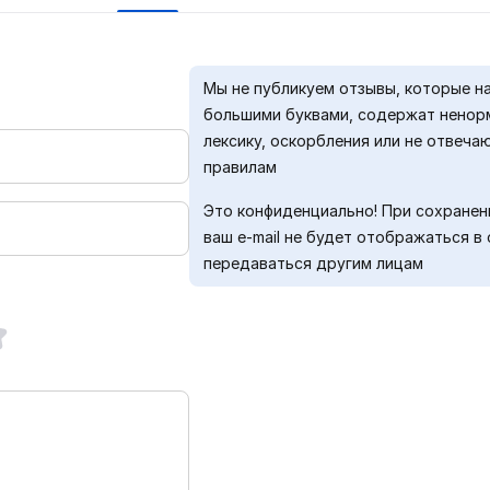
Мы не публикуем отзывы, которые н
большими буквами, содержат нено
лексику, оскорбления или не отвеча
правилам
Это конфиденциально! При сохранен
ваш e-mail не будет отображаться в 
передаваться другим лицам