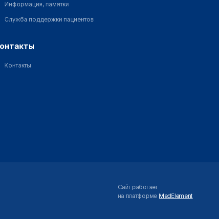
Информация, памятки
Служба поддержки пациентов
контакты
Контакты
Сайт работает
на платформе
MedElement