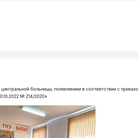
 центральной больницы, поликлиники в соответствии с приказ
0.10.2022 № 214/2020»