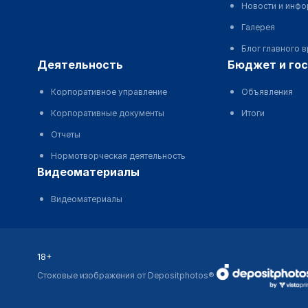
Новости и инф
Галерея
Блог главного 
деятельность
бюджет и го
Корпоративное управление
Объявления
Корпоративные документы
Итоги
Отчеты
Нормотворческая деятельность
видеоматериалы
Видеоматериалы
18+
Стоковые изображения от Depositphotos®