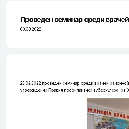
Проведен семинар среди врачей
03.03.2022
22.02.2022 проведен семинар среди врачей районной
утверждении Правил профилактики туберкулеза, от 3