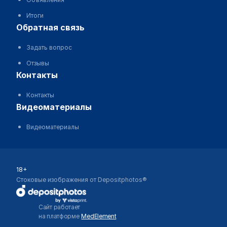
Итоги
обратная связь
Задать вопрос
Отзывы
контакты
Контакты
видеоматериалы
Видеоматериалы
18+
Стоковые изображения от Depositphotos®
Сайт работает
на платформе
MedElement