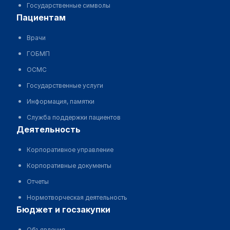
Государственные символы
пациентам
Врачи
ГОБМП
ОСМС
Государственные услуги
Информация, памятки
Служба поддержки пациентов
деятельность
Корпоративное управление
Корпоративные документы
Отчеты
Нормотворческая деятельность
бюджет и госзакупки
Объявления