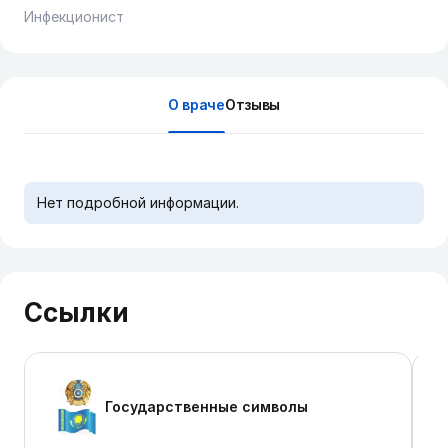
Инфекционист
О враче
Отзывы
Нет подробной информации.
Ссылки
Государственные символы