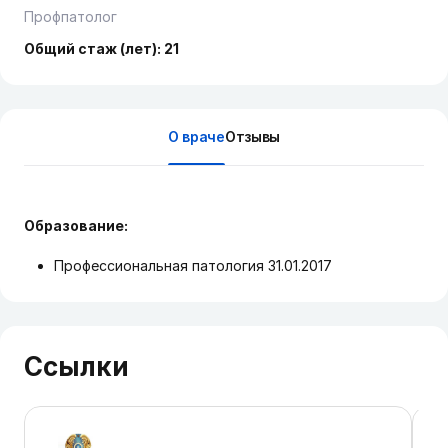
Профпатолог
Общий стаж (лет): 21
О враче
Отзывы
Образование:
Профессиональная патология 31.01.2017
Ссылки