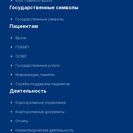
Блог главного врача
государственные символы
Государственные символы
пациентам
Врачи
ГОБМП
ОСМС
Государственные услуги
Информация, памятки
Служба поддержки пациентов
деятельность
Корпоративное управление
Корпоративные документы
Отчеты
Нормотворческая деятельность