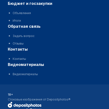
бюджет и госзакупки
Объявления
Итоги
обратная связь
Задать вопрос
Отзывы
контакты
Контакты
видеоматериалы
Видеоматериалы
18+
Стоковые изображения от Depositphotos®