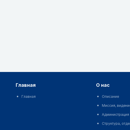
главная
о нас
Главная
Описание
Миссия, видени
Администрация
Структура, отд