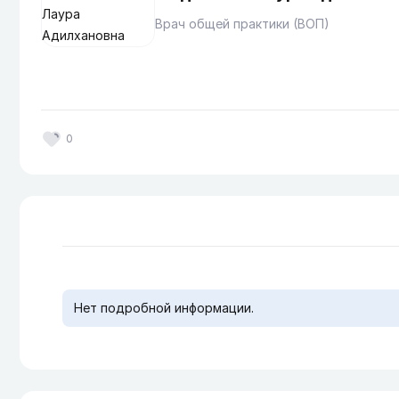
Врач общей практики (ВОП)
0
Нет подробной информации.