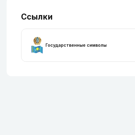
Ссылки
Государственные символы