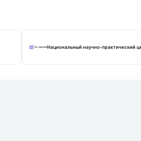
Национальный научно-практический ц