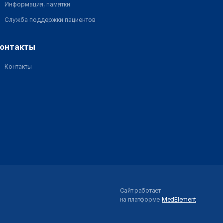
Информация, памятки
Служба поддержки пациентов
контакты
Контакты
Сайт работает
на платформе
MedElement