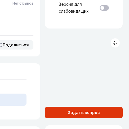
Нет отзывов
Версия для
слабовидящих
Поделиться
Задать вопрос