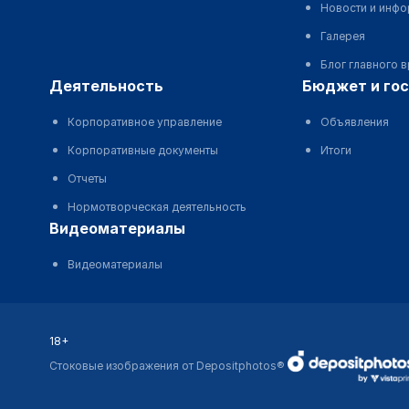
Новости и инф
Галерея
Блог главного 
деятельность
бюджет и го
Корпоративное управление
Объявления
Корпоративные документы
Итоги
Отчеты
Нормотворческая деятельность
видеоматериалы
Видеоматериалы
18+
Стоковые изображения от Depositphotos®