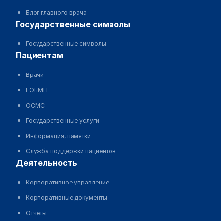
Блог главного врача
государственные символы
Государственные символы
пациентам
Врачи
ГОБМП
ОСМС
Государственные услуги
Информация, памятки
Служба поддержки пациентов
деятельность
Корпоративное управление
Корпоративные документы
Отчеты