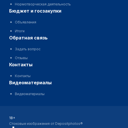
Нормотворческая деятельность
бюджет и госзакупки
Объявления
Итоги
обратная связь
Задать вопрос
Отзывы
контакты
Контакты
видеоматериалы
Видеоматериалы
18+
Стоковые изображения от Depositphotos®