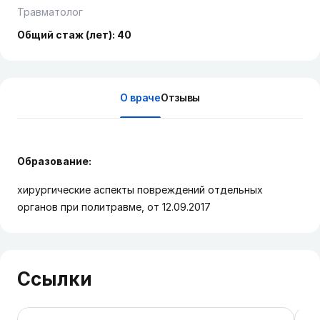
Травматолог
Общий стаж (лет): 40
О враче
Отзывы
Образование:
хирургические аспекты повреждений отдельных
органов при политравме, от 12.09.2017
Ссылки