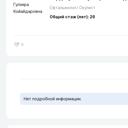
Офтальмолог/ Окулист
Общий стаж (лет): 26
0
Нет подробной информации.