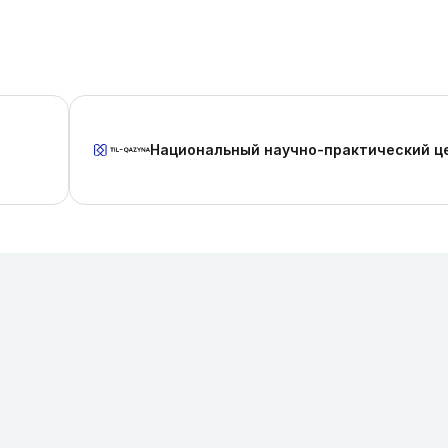
Национальный научно-практический ц