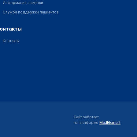
Информация, памятки
Служба поддержки пациентов
контакты
Контакты
Сайт работает
на платформе
MedElement