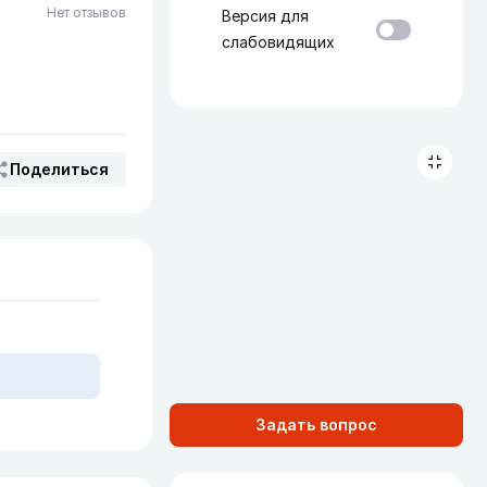
Нет отзывов
Версия для
слабовидящих
Поделиться
Задать вопрос