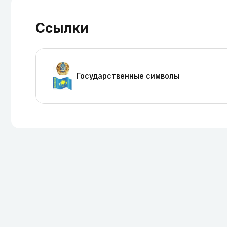
Ссылки
Государственные символы