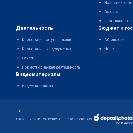
Новости и инф
Галерея
Блог главного 
деятельность
бюджет и го
Корпоративное управление
Объявления
Корпоративные документы
Итоги
Отчеты
Нормотворческая деятельность
видеоматериалы
Видеоматериалы
18+
Стоковые изображения от Depositphotos®