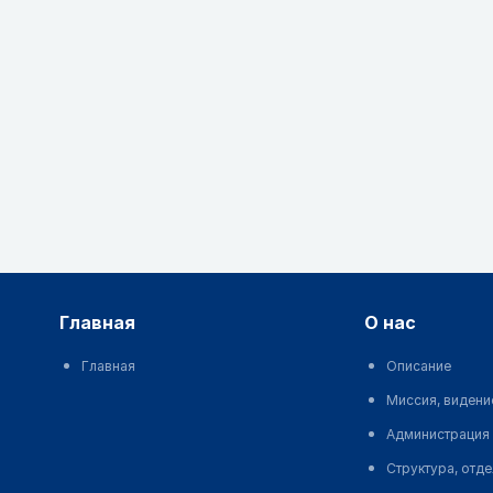
главная
о нас
Главная
Описание
Миссия, видени
Администрация
Структура, отд