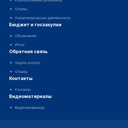
Корпоративные документы
Отчеты
Нормотворческая деятельность
бюджет и госзакупки
Объявления
Итоги
обратная связь
Задать вопрос
Отзывы
контакты
Контакты
видеоматериалы
Видеоматериалы