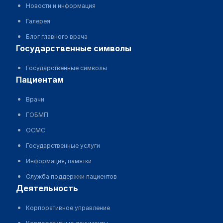
Новости и информация
Галерея
Блог главного врача
государственные символы
Государственные символы
пациентам
Врачи
ГОБМП
ОСМС
Государственные услуги
Информация, памятки
Служба поддержки пациентов
деятельность
Корпоративное управление