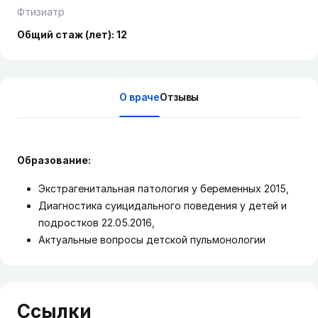
Фтизиатр
Общий стаж (лет): 12
О враче
Отзывы
Образование:
Экстрагенитальная патология у беременных 2015,
Диагностика суицидального поведения у детей и
подростков 22.05.2016,
Актуальные вопросы детской пульмонологии
Ссылки