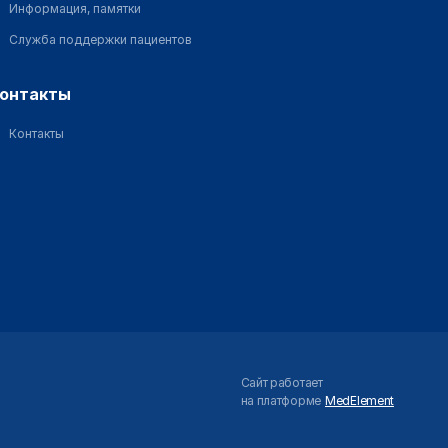
Информация, памятки
Служба поддержки пациентов
контакты
Контакты
Сайт работает
на платформе
MedElement