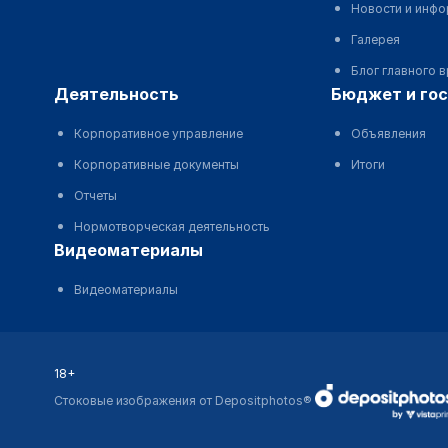
Новости и инф
Галерея
Блог главного 
деятельность
бюджет и го
Корпоративное управление
Объявления
Корпоративные документы
Итоги
Отчеты
Нормотворческая деятельность
видеоматериалы
Видеоматериалы
18+
Стоковые изображения от Depositphotos®