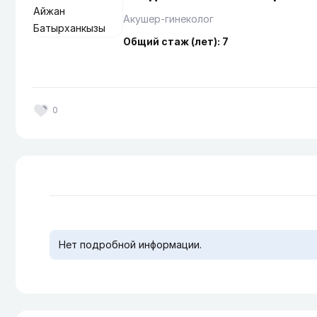
Акушер-гинеколог
Общий стаж (лет): 7
0
Нет подробной информации.