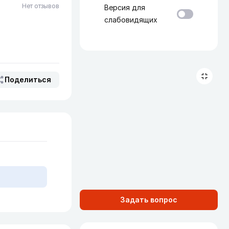
Нет отзывов
Версия для
слабовидящих
Поделиться
Задать вопрос