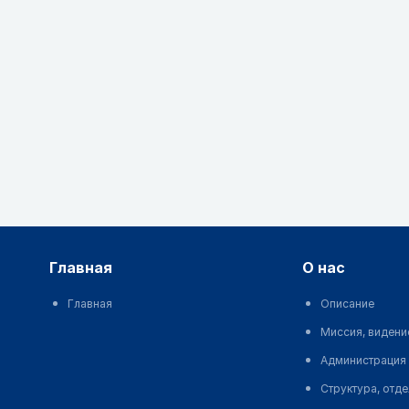
главная
о нас
Главная
Описание
Миссия, видени
Администрация
Структура, отд