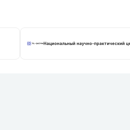
Национальный научно-практический ц