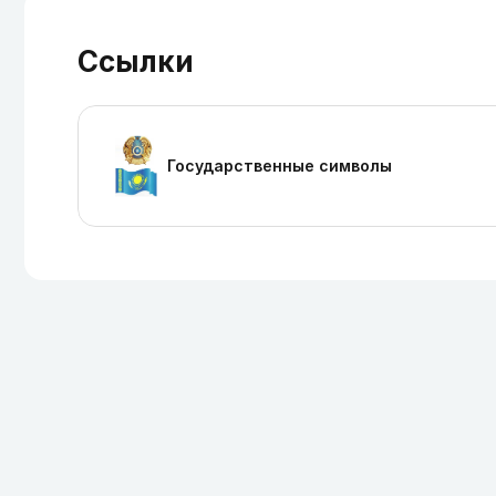
Ссылки
Государственные символы