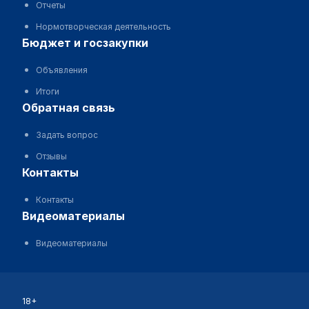
Отчеты
Нормотворческая деятельность
бюджет и госзакупки
Объявления
Итоги
обратная связь
Задать вопрос
Отзывы
контакты
Контакты
видеоматериалы
Видеоматериалы
18+