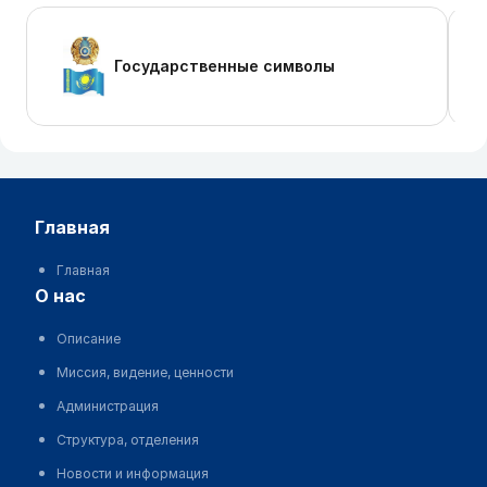
Государственные символы
главная
Главная
о нас
Описание
Миссия, видение, ценности
Администрация
Структура, отделения
Новости и информация