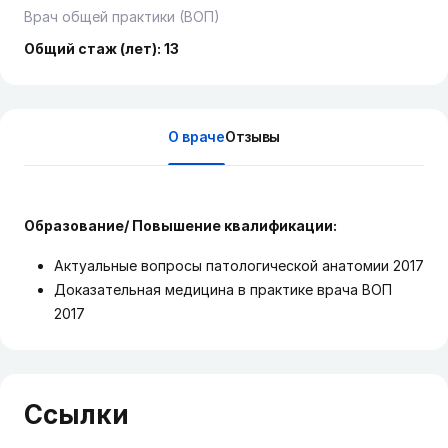
Врач общей практики (ВОП)
Общий стаж (лет): 13
О враче
Отзывы
Образование/ Повышение квалификации:
Актуальные вопросы патологической анатомии 2017
Доказательная медицина в практике врача ВОП
2017
Ссылки