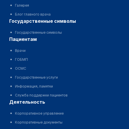
Галерея
Блог главного врача
государственные символы
Государственные символы
пациентам
Врачи
ГОБМП
ОСМС
Государственные услуги
Информация, памятки
Служба поддержки пациентов
деятельность
Корпоративное управление
Корпоративные документы